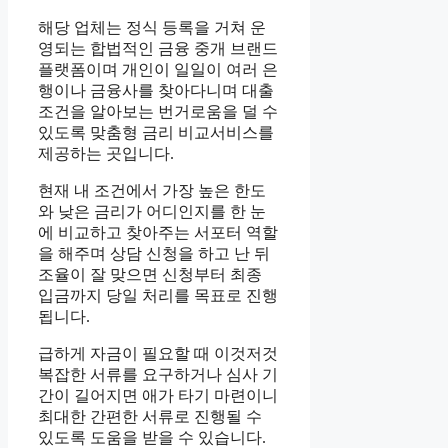
해당 업체는 정식 등록을 거쳐 운
영되는 합법적인 금융 중개 브랜드
플랫폼이며 개인이 일일이 여러 은
행이나 금융사를 찾아다니며 대출
조건을 알아보는 번거로움을 덜 수
있도록 맞춤형 금리 비교서비스를
제공하는 곳입니다.
현재 내 조건에서 가장 높은 한도
와 낮은 금리가 어디인지를 한 눈
에 비교하고 찾아주는 서포터 역할
을 해주며 상담 신청을 하고 난 뒤
조율이 잘 맞으면 신청부터 최종
입금까지 당일 처리를 목표로 진행
됩니다.
급하게 자금이 필요할 때 이것저것
복잡한 서류를 요구하거나 심사 기
간이 길어지면 애가 타기 마련이니
최대한 간편한 서류로 진행될 수
있도록 도움을 받을 수 있습니다.