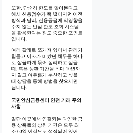
또한, 단순히 한도를 알아본다고
해서 신용점수가 뚝 떨어지던 예전
방식과 달리, 신용등급에 악영향을
주지 않는 안심 한도 조회 시스템
을 활용한다는 점도 중요한 포인트
입니다.
여러 갈래로 쪼개져 있어서 관리가
힘들고 이자가 비쌌던 채무를 하나
로 깔끔하게 묶어 정리하고 싶을
때, 혹은 상환 기간을 최대 10년까
지 길고 여유롭게 분산하고 싶을
때 상담을 통해 방법을 찾으시면
됩니다.
국민안심금융센터 안전 거래 주의
사항
일단 이곳에서 연결되는 다양한 금
융 상품들의 상환 기간은 모두 최
소 60일 이상으로 설정되어 있어