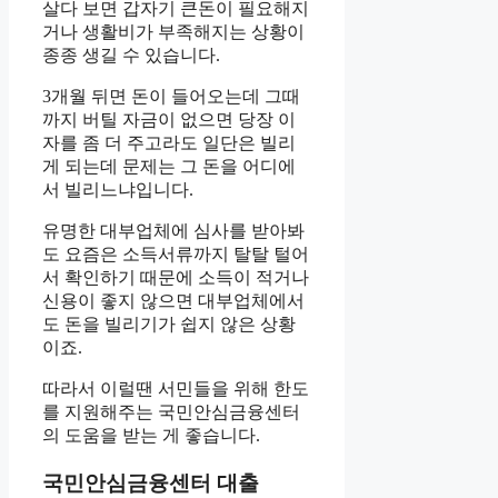
살다 보면 갑자기 큰돈이 필요해지
거나 생활비가 부족해지는 상황이
종종 생길 수 있습니다.
3개월 뒤면 돈이 들어오는데 그때
까지 버틸 자금이 없으면 당장 이
자를 좀 더 주고라도 일단은 빌리
게 되는데 문제는 그 돈을 어디에
서 빌리느냐입니다.
유명한 대부업체에 심사를 받아봐
도 요즘은 소득서류까지 탈탈 털어
서 확인하기 때문에 소득이 적거나
신용이 좋지 않으면 대부업체에서
도 돈을 빌리기가 쉽지 않은 상황
이죠.
따라서 이럴땐 서민들을 위해 한도
를 지원해주는 국민안심금융센터
의 도움을 받는 게 좋습니다.
국민안심금융센터 대출