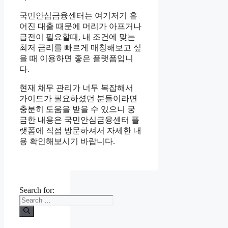
국민안심금융센터는 여기저기 흩
어진 대출 때문에 머리가 아프거나
급전이 필요할때, 내 조건에 맞는
최저 금리를 빠르게 매칭해보고 싶
을 때 이용하면 좋은 플랫폼입니
다.
현재 채무 관리가 너무 복잡해서
가이드가 필요하셨던 분들이라면
충분히 도움을 받을 수 있으니 궁
금한 내용은 국민안심금융센터 플
랫폼에 직접 방문하셔서 자세한 내
용 확인해보시기 바랍니다.
Search for: