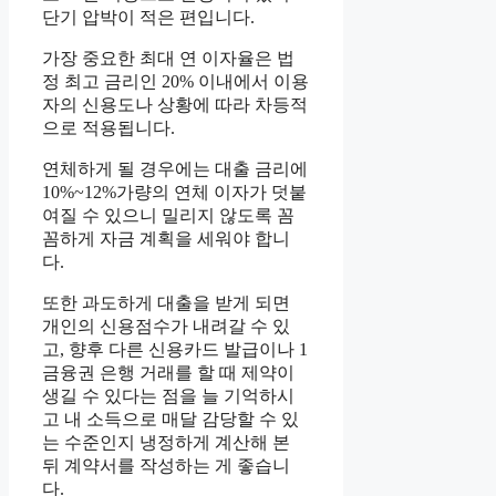
단기 압박이 적은 편입니다.
가장 중요한 최대 연 이자율은 법
정 최고 금리인 20% 이내에서 이용
자의 신용도나 상황에 따라 차등적
으로 적용됩니다.
연체하게 될 경우에는 대출 금리에
10%~12%가량의 연체 이자가 덧붙
여질 수 있으니 밀리지 않도록 꼼
꼼하게 자금 계획을 세워야 합니
다.
또한 과도하게 대출을 받게 되면
개인의 신용점수가 내려갈 수 있
고, 향후 다른 신용카드 발급이나 1
금융권 은행 거래를 할 때 제약이
생길 수 있다는 점을 늘 기억하시
고 내 소득으로 매달 감당할 수 있
는 수준인지 냉정하게 계산해 본
뒤 계약서를 작성하는 게 좋습니
다.