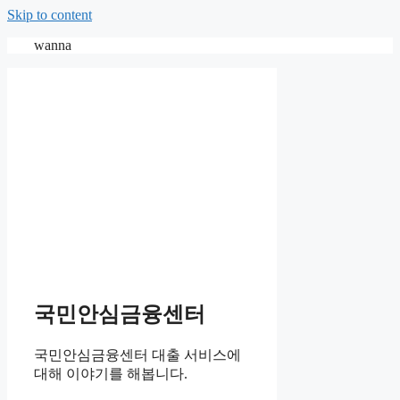
Skip to content
wanna
국민안심금융센터
국민안심금융센터 대출 서비스에
대해 이야기를 해봅니다.